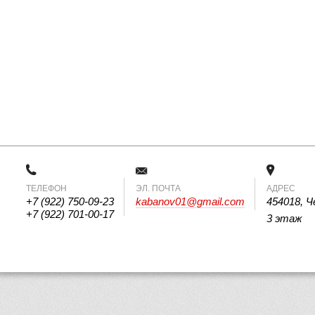
ТЕЛЕФОН
 ЭЛ. ПОЧТА 
АДРЕС
+7 (922) 750-09-23
kabanov01@gmail.com
454018, Ч
+7 (922) 701-00-17
3 этаж