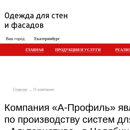
Одежда для стен 
и фасадов
 Ваш город: 
Екатеринбург
ГЛАВНАЯ
ПРОДУКЦИЯ И УСЛУГИ
РЕАЛИ
Главная
О компании
Компания «А-Профиль» яв
по производству систем дл