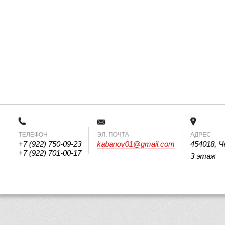
ТЕЛЕФОН
 ЭЛ. ПОЧТА 
АДРЕС
+7 (922) 750-09-23
kabanov01@gmail.com
454018, Ч
+7 (922) 701-00-17
3 этаж