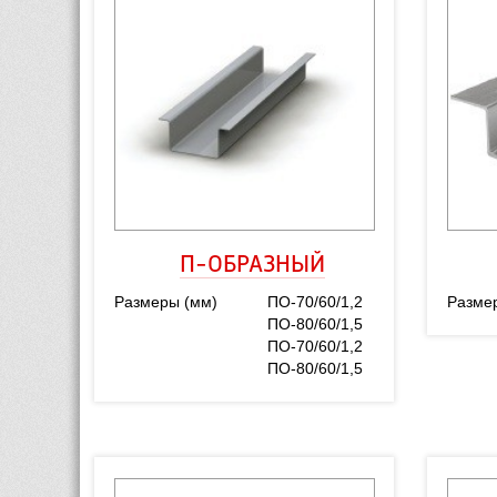
П-ОБРАЗНЫЙ
Размеры (мм)
ПО-70/60/1,2
Разме
ПО-80/60/1,5
ПО-70/60/1,2
ПО-80/60/1,5