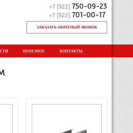
750-09-23
+7 (922)
701-00-17
+7 (922)
ЗАКАЗАТЬ ОБРАТНЫЙ ЗВОНОК
СТИ
ПОЛЕЗНОЕ
КОНТАКТЫ
М