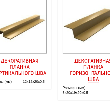
ДЕКОРАТИВНАЯ
ДЕКОРАТИВНА
ПЛАНКА
ПЛАНКА
РТИКАЛЬНОГО ШВА
ГОРИЗОНТАЛЬН
ШВА
ры (мм)
12х12х20х0,5
Размеры (мм)
6х20х19х20х0,5