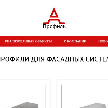
Профиль
РЕАЛИЗОВАННЫЕ ОБЪЕКТЫ
О КОМПАНИИ
НОВО
ПРОФИЛИ ДЛЯ ФАСАДНЫХ СИСТЕ