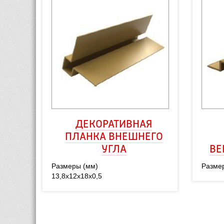
ДЕКОРАТИВНАЯ
ПЛАНКА ВНЕШНЕГО 
УГЛА
ВЕ
Размеры (мм)
Разме
13,8х12х18х0,5