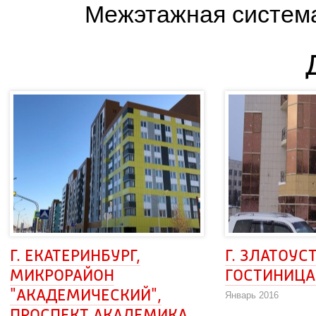
Межэтажная система
Г. ЕКАТЕРИНБУРГ, 
Г. ЗЛАТОУСТ,
МИКРОРАЙОН
ГОСТИНИЦА
"АКАДЕМИЧЕСКИЙ",
Январь 2016