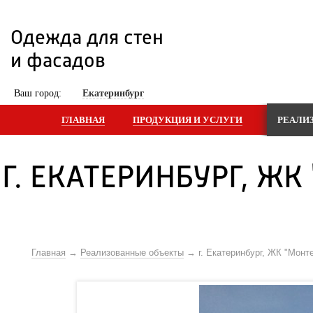
Одежда для стен 
и фасадов
 Ваш город: 
Екатеринбург
ГЛАВНАЯ
ПРОДУКЦИЯ И УСЛУГИ
РЕАЛИ
Г. ЕКАТЕРИНБУРГ, ЖК
Главная
Реализованные объекты
г. Екатеринбург, ЖК "Монт