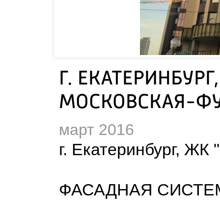
Г. ЕКАТЕРИНБУРГ,
МОСКОВСКАЯ-Ф
март 2016
г. Екатеринбург, ЖК
ФАСАДНАЯ СИСТЕМ