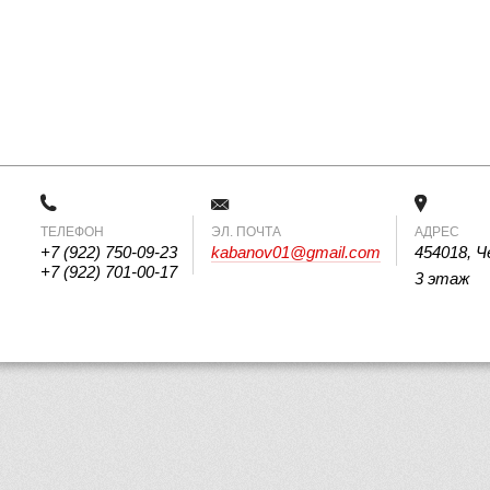
ТЕЛЕФОН
 ЭЛ. ПОЧТА 
АДРЕС
+7 (922) 750-09-23
kabanov01@gmail.com
454018, Ч
+7 (922) 701-00-17
3 этаж