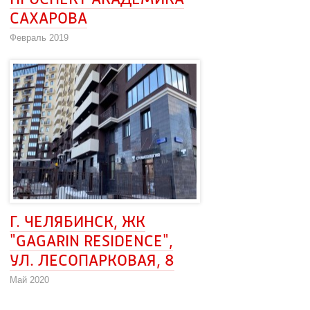
ПРОСПЕКТ АКАДЕМИКА 
САХАРОВА
Февраль 2019
Г. ЧЕЛЯБИНСК, ЖК 
"GAGARIN RESIDENCE", 
УЛ. ЛЕСОПАРКОВАЯ, 8
Май 2020