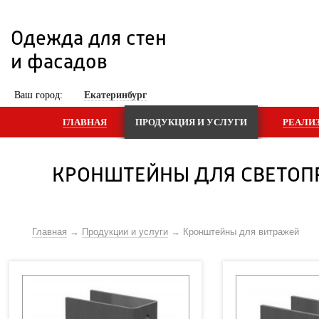
Одежда для стен 
и фасадов
 Ваш город: 
Екатеринбург
ГЛАВНАЯ
ПРОДУКЦИЯ И УСЛУГИ
РЕАЛИ
КРОНШТЕЙНЫ ДЛЯ СВЕТОПР
Главная
Продукции и услуги
Кронштейны для витражей