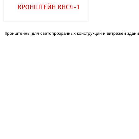
КРОНШТЕЙН КНС4-1
 Кронштейны для светопрозрачных конструкций и витражей здани