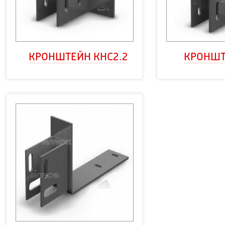
КРОНШТЕЙН КНС2.2
КРОНШТ