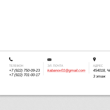
ТЕЛЕФОН
 ЭЛ. ПОЧТА 
АДРЕС
+7 (922) 750-09-23
kabanov01@gmail.com
454018, Ч
+7 (922) 701-00-17
3 этаж