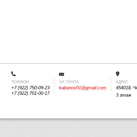
ТЕЛЕФОН
 ЭЛ. ПОЧТА 
АДРЕС
+7 (922) 750-09-23
kabanov01@gmail.com
454018, Ч
+7 (922) 701-00-17
3 этаж