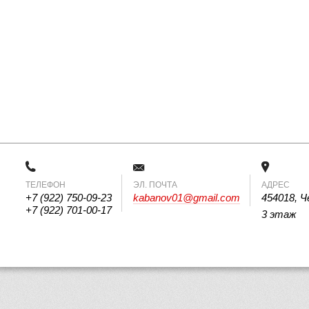
ТЕЛЕФОН
 ЭЛ. ПОЧТА 
АДРЕС
+7 (922) 750-09-23
kabanov01@gmail.com
454018, Ч
+7 (922) 701-00-17
3 этаж