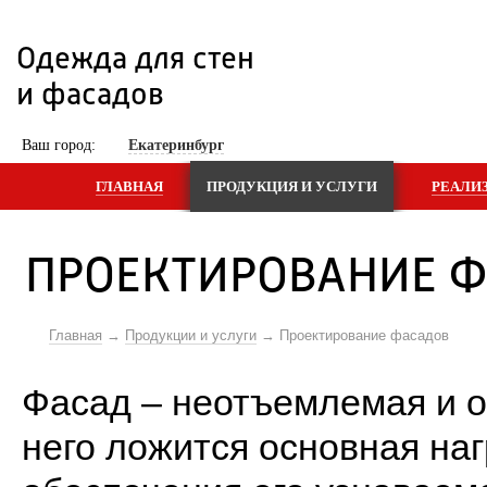
Одежда для стен 
и фасадов
 Ваш город: 
Екатеринбург
ГЛАВНАЯ
ПРОДУКЦИЯ И УСЛУГИ
РЕАЛИ
ПРОЕКТИРОВАНИЕ Ф
Главная
Продукции и услуги
Проектирование фасадов
Фасад – неотъемлемая и о
него ложится основная наг