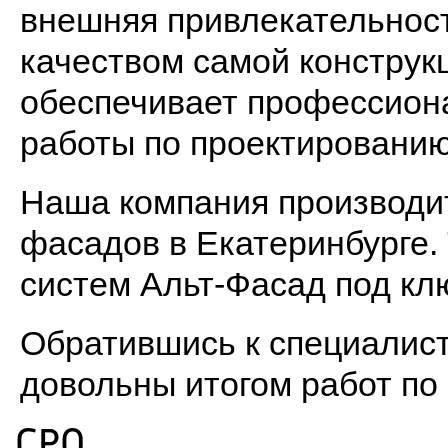
внешняя привлекательность
качеством самой конструкц
обеспечивает профессион
работы по проектированию
Наша компания производи
фасадов в Екатеринбурге.
систем Альт-Фасад под кл
Обратившись к специалист
довольны итогом работ по
СРО