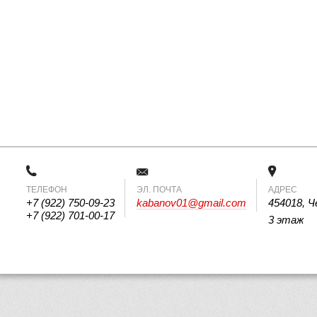
ТЕЛЕФОН
 ЭЛ. ПОЧТА 
АДРЕС
+7 (922) 750-09-23
kabanov01@gmail.com
454018, Ч
+7 (922) 701-00-17
3 этаж