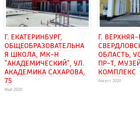
Г. ЕКАТЕРИНБУРГ, 
Г. ВЕРХНЯЯ
ОБЩЕОБРАЗОВАТЕЛЬНА
СВЕРДЛОВС
Я ШКОЛА, МК-Н 
ОБЛАСТЬ, УС
"АКАДЕМИЧЕСКИЙ", УЛ. 
 ПР-Т, МУЗЕИ
АКАДЕМИКА САХАРОВА, 
КОМПЛЕКС
75
Август 2020
Май 2020