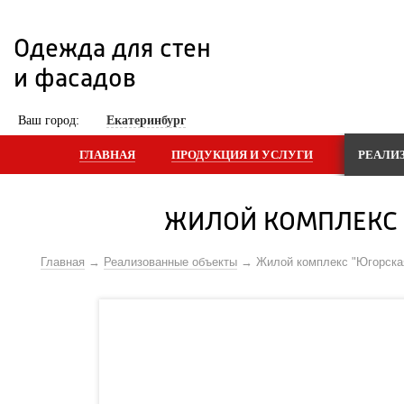
Одежда для стен 
и фасадов
 Ваш город: 
Екатеринбург
ГЛАВНАЯ
ПРОДУКЦИЯ И УСЛУГИ
РЕАЛИ
ЖИЛОЙ КОМПЛЕКС 
Главная
Реализованные объекты
Жилой комплекс "Югорская