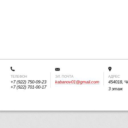
ТЕЛЕФОН
 ЭЛ. ПОЧТА 
АДРЕС
+7 (922) 750-09-23
kabanov01@gmail.com
454018, Ч
+7 (922) 701-00-17
3 этаж