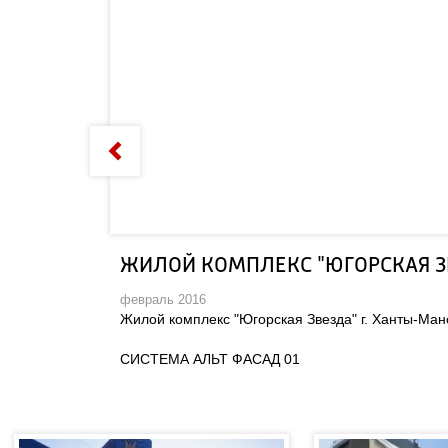
ЖИЛОЙ КОМПЛЕКС "ЮГОРСКАЯ З
февраль 2016
Жилой комплекс "Югорская Звезда" г. Ханты-Ман
СИСТЕМА АЛЬТ ФАСАД 01