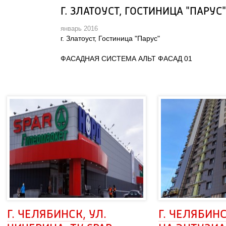
Г. ЗЛАТОУСТ, ГОСТИНИЦА "ПАРУС"
январь 2016
г. Златоуст, Гостиница "Парус"
ФАСАДНАЯ СИСТЕМА АЛЬТ ФАСАД 01
Г. ЧЕЛЯБИНСК, УЛ. 
Г. ЧЕЛЯБИНС