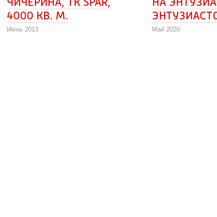
ЧИЧЕРИНА, ТК SPAR, 
НА ЭНТУЗИАС
4000 КВ. М.
ЭНТУЗИАСТО
Июнь 2013
Май 2020