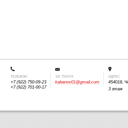
ТЕЛЕФОН
 ЭЛ. ПОЧТА 
АДРЕС
+7 (922) 750-09-23
kabanov01@gmail.com
454018, Ч
+7 (922) 701-00-17
3 этаж