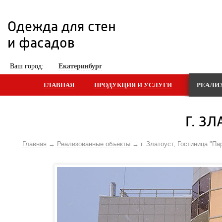
Одежда для стен 
и фасадов
 Ваш город: 
Екатеринбург
ГЛАВНАЯ
ПРОДУКЦИЯ И УСЛУГИ
РЕАЛИ
Г. З
Главная
Реализованные объекты
г. Златоуст, Гостиница "Па