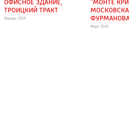
ОФИСНОЕ ЗДАНИЕ, 
"МОНТЕ КРИС
ТРОИЦКИЙ ТРАКТ
МОСКОВСКА
ФУРМАНОВ
Январь 2016
Март 2016