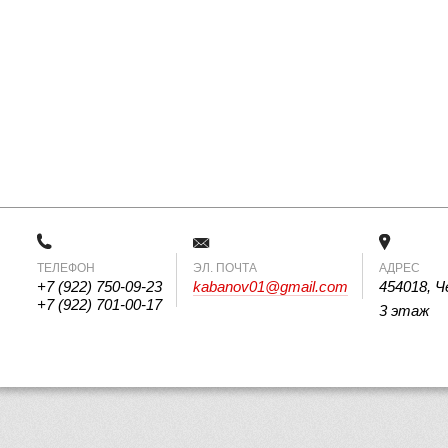
ТЕЛЕФОН
 ЭЛ. ПОЧТА 
АДРЕС
+7 (922) 750-09-23
kabanov01@gmail.com
454018, Ч
+7 (922) 701-00-17
3 этаж