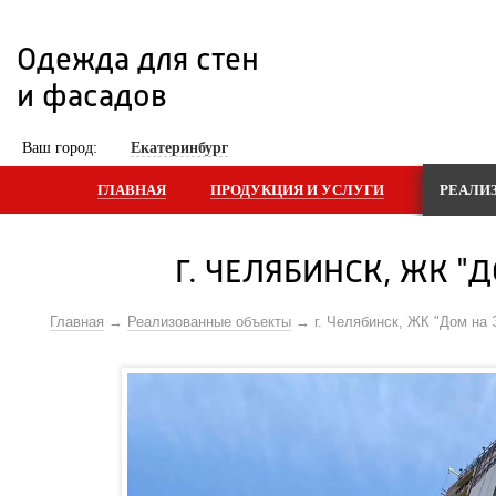
Одежда для стен 
и фасадов
 Ваш город: 
Екатеринбург
ГЛАВНАЯ
ПРОДУКЦИЯ И УСЛУГИ
РЕАЛИ
Г. ЧЕЛЯБИНСК, ЖК "Д
Главная
Реализованные объекты
г. Челябинск, ЖК "Дом на