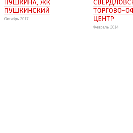
ПУШКИНА, ЖК 
СВЕРДЛОВСК
ПУШКИНСКИЙ
ТОРГОВО-О
ЦЕНТР
Октябрь 2017
Февраль 2014