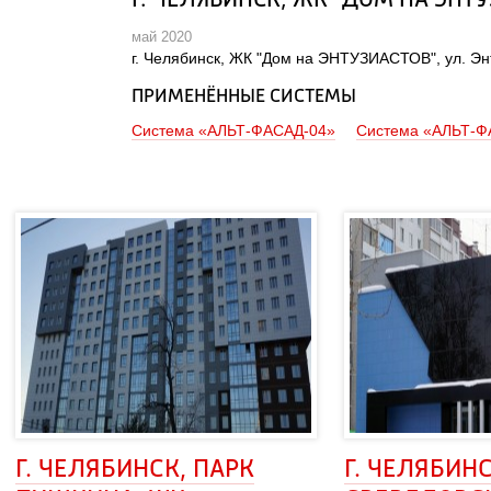
Г. ЧЕЛЯБИНСК, ЖК "ДОМ НА ЭНТУ
май 2020
 г. Челябинск, ЖК "Дом на ЭНТУЗИАСТОВ", ул. Энт
ПРИМЕНЁННЫЕ СИСТЕМЫ
Система «АЛЬТ-ФАСАД-04»
Система «АЛЬТ-Ф
Г. ЧЕЛЯБИНСК, ПАРК 
Г. ЧЕЛЯБИНСК