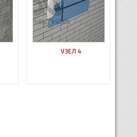
УЗЕЛ 4