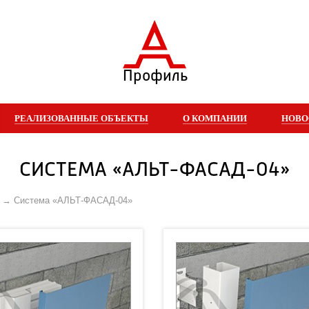
Профиль
РЕАЛИЗОВАННЫЕ ОБЪЕКТЫ
О КОМПАНИИ
НОВО
СИСТЕМА «АЛЬТ-ФАСАД-04»
Система «АЛЬТ-ФАСАД-04»