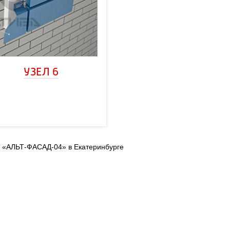
УЗЕЛ 6
л «АЛЬТ-ФАСАД-04» в Екатеринбурге