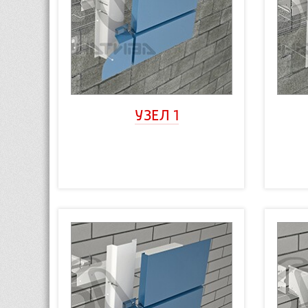
УЗЕЛ 1