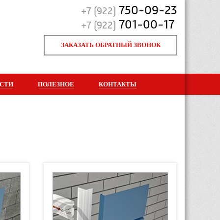
750-09-23
+7 (922)
701-00-17
+7 (922)
ЗАКАЗАТЬ ОБРАТНЫЙ ЗВОНОК
СТИ
ПОЛЕЗНОЕ
КОНТАКТЫ