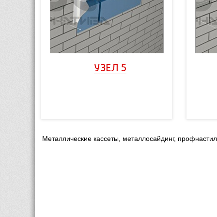
УЗЕЛ 5
Металлические кассеты, металлосайдинг, профнасти