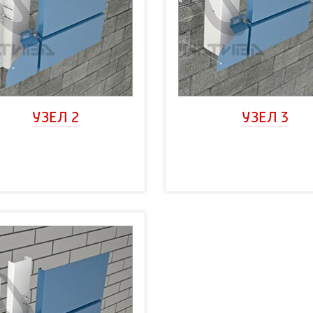
УЗЕЛ 2
УЗЕЛ 3