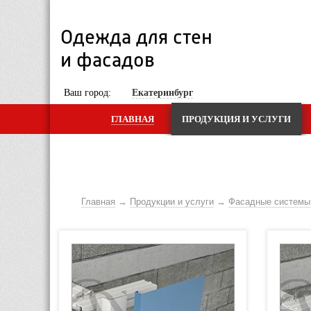
Одежда для стен 
и фасадов
 Ваш город: 
Екатеринбург
ГЛАВНАЯ
ПРОДУКЦИЯ И УСЛУГИ
Главная
Продукции и услуги
Фасадные системы