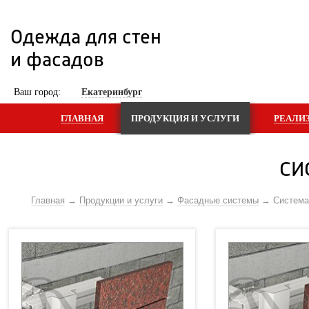
Одежда для стен 
и фасадов
 Ваш город: 
Екатеринбург
ГЛАВНАЯ
ПРОДУКЦИЯ И УСЛУГИ
РЕАЛИ
СИ
Главная
Продукции и услуги
Фасадные системы
Систем