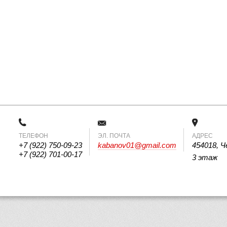
ТЕЛЕФОН
 ЭЛ. ПОЧТА 
АДРЕС
+7 (922) 750-09-23
kabanov01@gmail.com
454018, Ч
+7 (922) 701-00-17
3 этаж