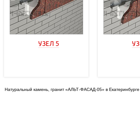
УЗЕЛ 5
УЗ
Натуральный камень, гранит «АЛЬТ-ФАСАД-05» в Екатеринбурге