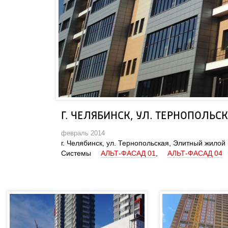
Г. ЧЕЛЯБИНСК, УЛ. ТЕРНОПОЛЬ
февраль 2014
 г. Челябинск, ул. Тернопольская, Элитный жилой
Системы
АЛЬТ-ФАСАД 01
,
АЛЬТ-ФАСАД 04