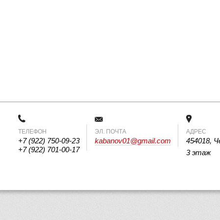
ТЕЛЕФОН
 ЭЛ. ПОЧТА 
АДРЕС
+7 (922) 750-09-23
kabanov01@gmail.com
454018, Ч
+7 (922) 701-00-17
3 этаж