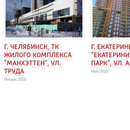
Г. ЧЕЛЯБИНСК, ТК 
Г. ЕКАТЕРИН
ЖИЛОГО КОМПЛЕКСА 
"ЕКАТЕРИН
"МАНХЭТТЕН", УЛ. 
ПАРК", УЛ. 
ТРУДА
Май 2020
Январь 2016