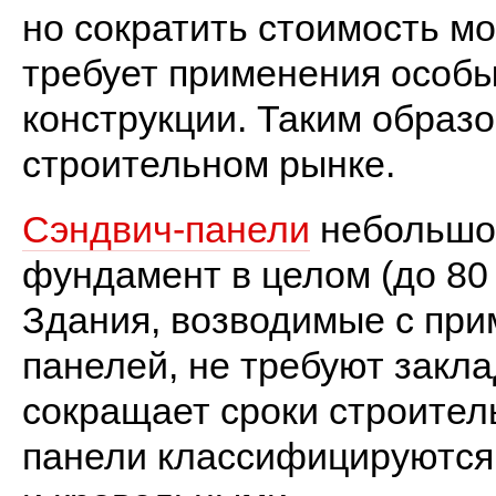
но сократить стоимость мо
требует применения особы
конструкции. Таким образо
строительном рынке.
Сэндвич-панели
 небольшог
фундамент в целом (до 80 
Здания, возводимые с при
панелей, не требуют закла
сокращает сроки строител
панели классифицируются 