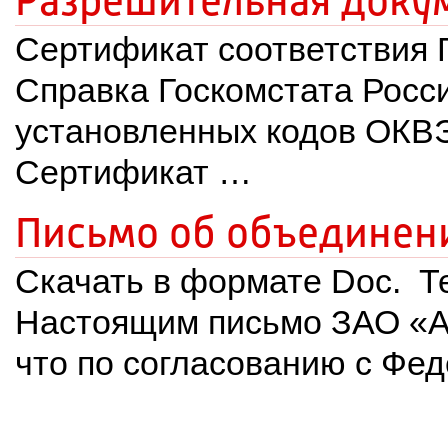
Разрешительная доку
Сертификат соответствия Г
Справка Госкомстата Росси
установленных кодов ОКВ
Сертификат …
Письмо об объединен
Скачать в формате Doc. Те
Настоящим письмо ЗАО «Ал
что по согласованию с Ф