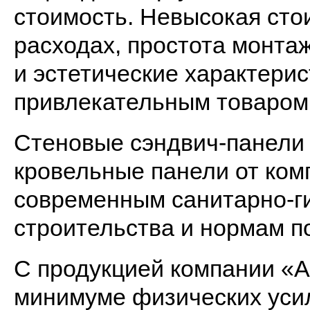
стоимость. Невысокая сто
расходах, простота монта
и эстетические характерис
привлекательным товаром 
Стеновые сэндвич-панели 
кровельные панели от ком
современным санитарно-ги
строительства и нормам п
С продукцией компании «А
минимуме физических усил