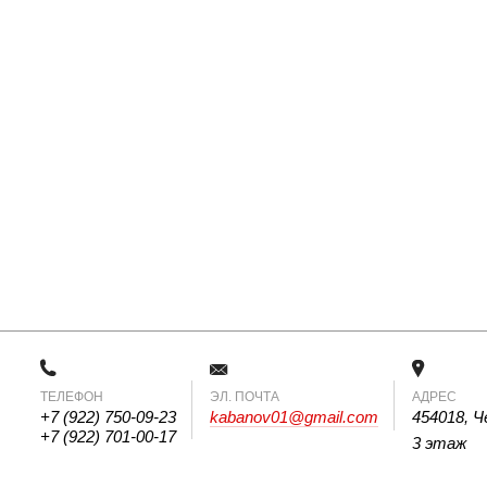
ТЕЛЕФОН
 ЭЛ. ПОЧТА 
АДРЕС
+7 (922) 750-09-23
kabanov01@gmail.com
454018, Ч
+7 (922) 701-00-17
3 этаж