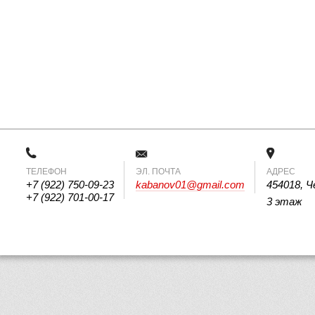
ТЕЛЕФОН
 ЭЛ. ПОЧТА 
АДРЕС
+7 (922) 750-09-23
kabanov01@gmail.com
454018, Ч
+7 (922) 701-00-17
3 этаж