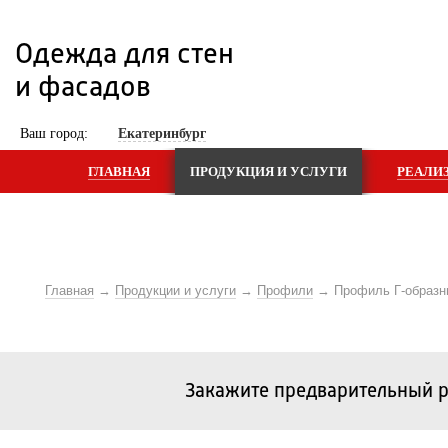
Одежда для стен 
и фасадов
 Ваш город: 
Екатеринбург
ГЛАВНАЯ
ПРОДУКЦИЯ И УСЛУГИ
РЕАЛИ
Главная
Продукции и услуги
Профили
Профиль Г-образн
Закажите предварительный р