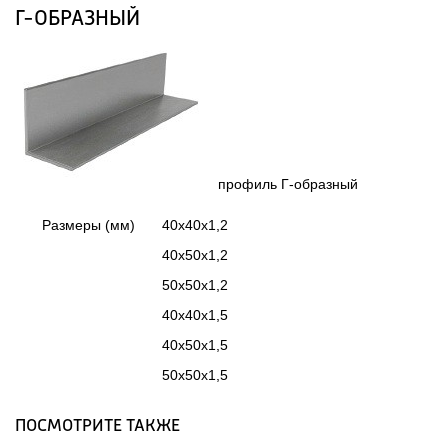
Г-ОБРАЗНЫЙ
 профиль Г-образный 
Размеры (мм)
40x40x1,2
40x50x1,2
50x50x1,2
40x40x1,5
40x50x1,5
50x50x1,5
ПОСМОТРИТЕ ТАКЖЕ