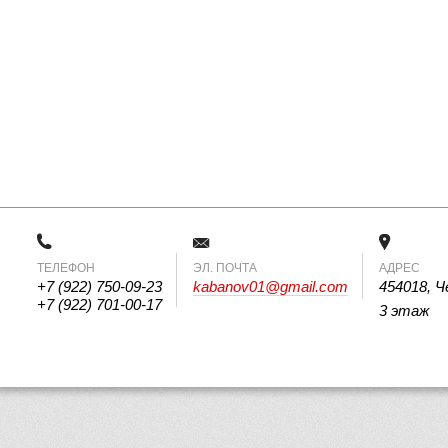
ТЕЛЕФОН
 ЭЛ. ПОЧТА 
АДРЕС
+7 (922) 750-09-23
kabanov01@gmail.com
454018, Ч
+7 (922) 701-00-17
3 этаж