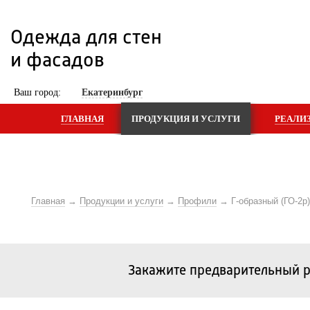
Одежда для стен 
и фасадов
 Ваш город: 
Екатеринбург
ГЛАВНАЯ
ПРОДУКЦИЯ И УСЛУГИ
РЕАЛИ
Главная
Продукции и услуги
Профили
Г-образный (ГО-2р)
Закажите предварительный р