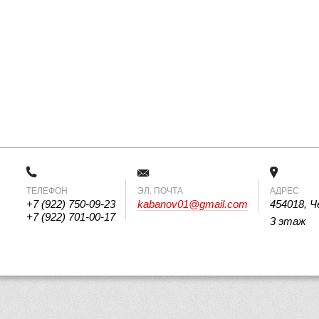
ТЕЛЕФОН
 ЭЛ. ПОЧТА 
АДРЕС
+7 (922) 750-09-23
kabanov01@gmail.com
454018, Ч
+7 (922) 701-00-17
3 этаж