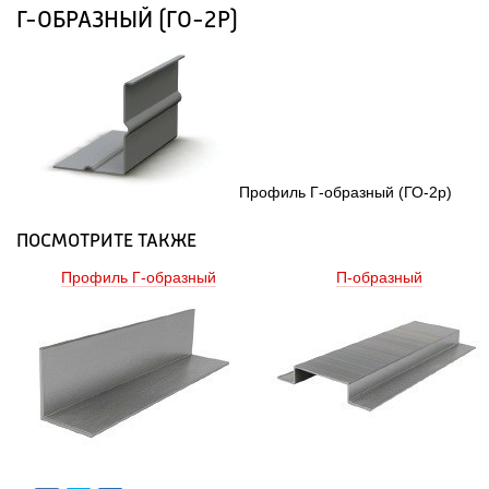
Г-ОБРАЗНЫЙ (ГО-2Р)
 Профиль Г-образный (ГО-2р) 
ПОСМОТРИТЕ ТАКЖЕ
Профиль Г-образный 
П-образный