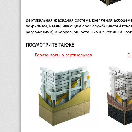
Вертикальная фасадная система крепления асбоцемен
покрытием, увеличивающим срок службы частей конст
раздвижными) и коррозионностойкими вытяжными зак
ПОСМОТРИТЕ ТАКЖЕ
Горизонтально-вертикальная
С-