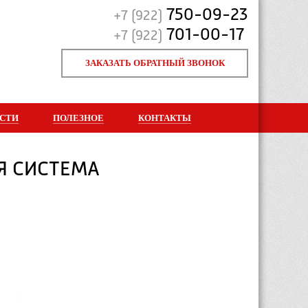
750-09-23
+7 (922)
701-00-17
+7 (922)
ЗАКАЗАТЬ ОБРАТНЫЙ ЗВОНОК
СТИ
ПОЛЕЗНОЕ
КОНТАКТЫ
Я СИСТЕМА