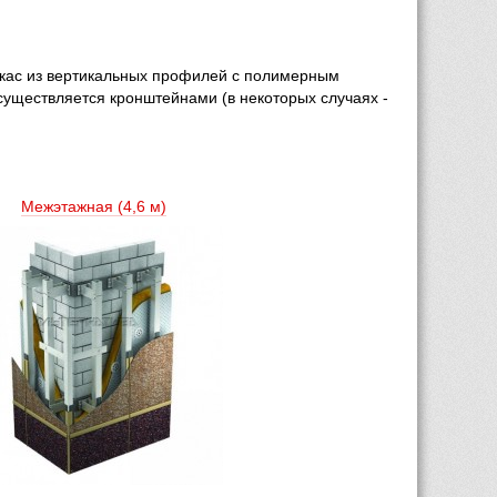
кас из вертикальных профилей с полимерным 
уществляется кронштейнами (в некоторых случаях - 
Межэтажная (4,6 м) 