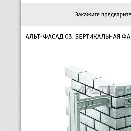
Закажите предварите
АЛЬТ-ФАСАД 03. ВЕРТИКАЛЬНАЯ Ф