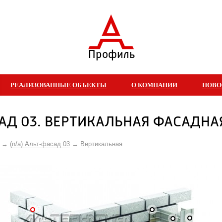
Профиль
РЕАЛИЗОВАННЫЕ ОБЪЕКТЫ
О КОМПАНИИ
НОВО
АД 03. ВЕРТИКАЛЬНАЯ ФАСАДНА
(n/a) Альт-фасад 03
Вертикальная