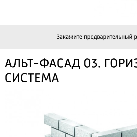
Закажите предварительный р
АЛЬТ-ФАСАД 03. ГОР
СИСТЕМА