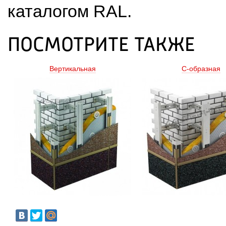
каталогом RAL.
ПОСМОТРИТЕ ТАКЖЕ
Вертикальная
С-образная