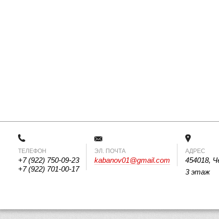
ТЕЛЕФОН
 ЭЛ. ПОЧТА 
АДРЕС
+7 (922) 750-09-23
kabanov01@gmail.com
454018, Ч
+7 (922) 701-00-17
3 этаж