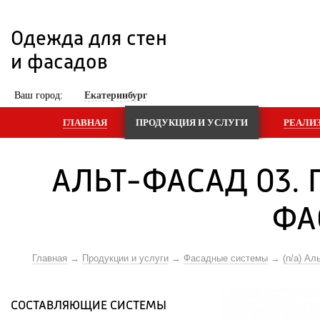
Одежда для стен 
и фасадов
 Ваш город: 
Екатеринбург
ГЛАВНАЯ
ПРОДУКЦИЯ И УСЛУГИ
РЕАЛИ
АЛЬТ-ФАСАД 03.
ФА
Главная
Продукции и услуги
Фасадные системы
(n/a) Ал
СОСТАВЛЯЮЩИЕ СИСТЕМЫ