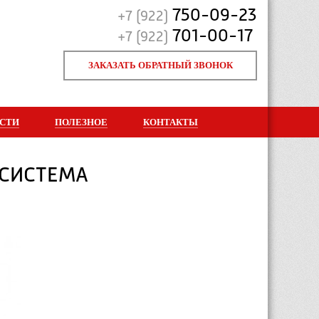
750-09-23
+7 (922)
701-00-17
+7 (922)
ЗАКАЗАТЬ ОБРАТНЫЙ ЗВОНОК
СТИ
ПОЛЕЗНОЕ
КОНТАКТЫ
 СИСТЕМА