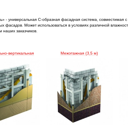
ь» - универсальная С-образная фасадная система, совместимая 
фасадов. Может использоваться в условиях различной влажности и
 наших заказчиков.
льно-вертикальная
Межэтажная (3,5 м) 