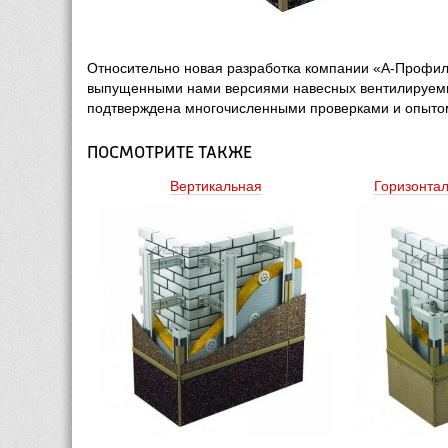
Относительно новая разработка компании «А-Профил
выпущенными нами версиями навесных вентилируемых 
подтверждена многочисленными проверками и опытом
ПОСМОТРИТЕ ТАКЖЕ
Вертикальная
Горизонта