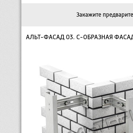
Закажите предварите
АЛЬТ-ФАСАД 03. С-ОБРАЗНАЯ ФАСА