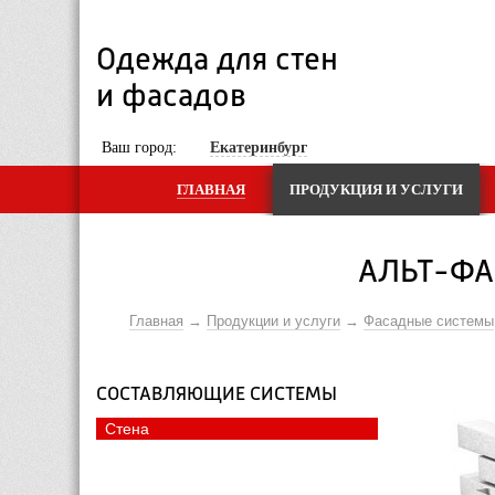
Одежда для стен 
и фасадов
 Ваш город: 
Екатеринбург
ГЛАВНАЯ
ПРОДУКЦИЯ И УСЛУГИ
АЛЬТ-ФА
Главная
Продукции и услуги
Фасадные системы
СОСТАВЛЯЮЩИЕ СИСТЕМЫ
Стена