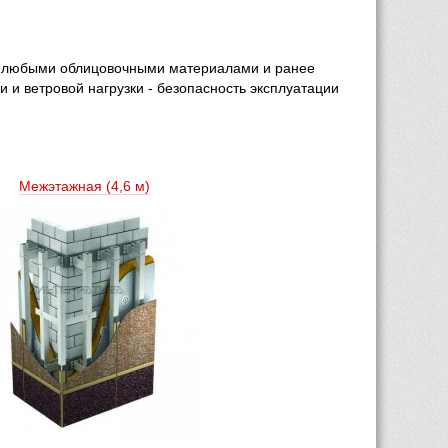
с любыми облицовочными материалами и ранее 
 ветровой нагрузки - безопасность эксплуатации 
Межэтажная (4,6 м) 