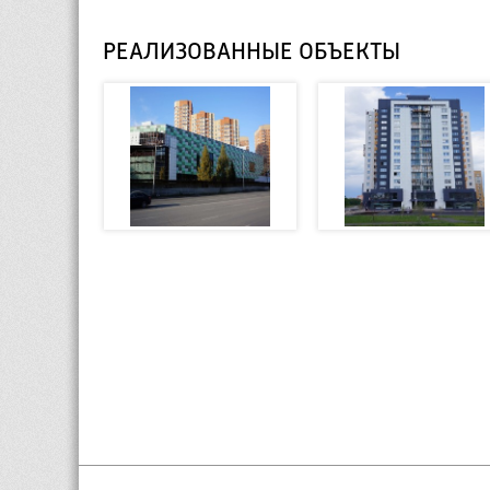
РЕАЛИЗОВАННЫЕ ОБЪЕКТЫ