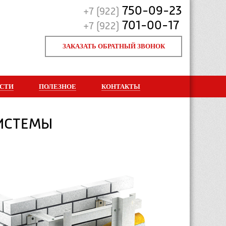
750-09-23
+7 (922)
701-00-17
+7 (922)
ЗАКАЗАТЬ ОБРАТНЫЙ ЗВОНОК
СТИ
ПОЛЕЗНОЕ
КОНТАКТЫ
СИСТЕМЫ