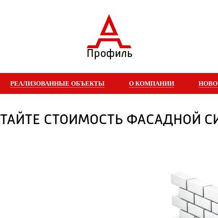
Профиль
РЕАЛИЗОВАННЫЕ ОБЪЕКТЫ
О КОМПАНИИ
НОВО
ТАЙТЕ СТОИМОСТЬ ФАСАДНОЙ 