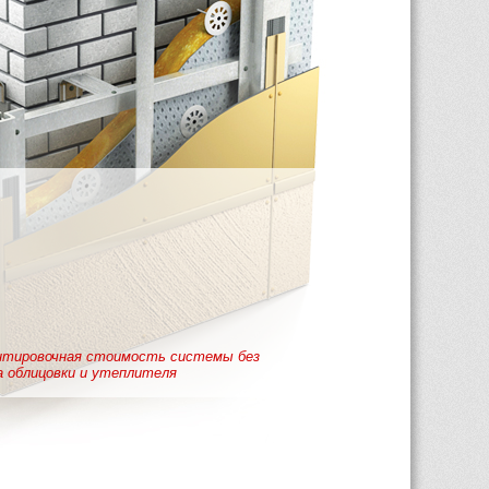
нтировочная стоимость системы без 
 облицовки и утеплителя