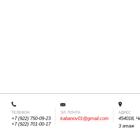
ТЕЛЕФОН
 ЭЛ. ПОЧТА 
АДРЕС
+7 (922) 750-09-23
kabanov01@gmail.com
454018, Ч
+7 (922) 701-00-17
3 этаж