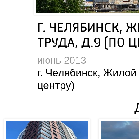
Г. ЧЕЛЯБИНСК, Ж
ТРУДА, Д.9 (ПО 
июнь 2013
 г. Челябинск, Жилой 
центру)