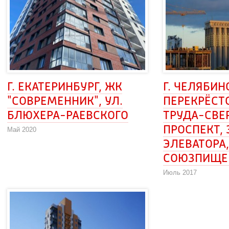
Г. ЕКАТЕРИНБУРГ, ЖК 
Г. ЧЕЛЯБИНС
"СОВРЕМЕННИК", УЛ. 
ПЕРЕКРЁСТО
БЛЮХЕРА-РАЕВСКОГО
ТРУДА-СВЕ
ПРОСПЕКТ, 
Май 2020
ЭЛЕВАТОРА,
СОЮЗПИЩЕ
Июль 2017