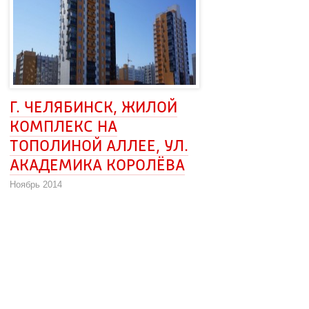
Г. ЧЕЛЯБИНСК, ЖИЛОЙ 
КОМПЛЕКС НА 
ТОПОЛИНОЙ АЛЛЕЕ, УЛ. 
АКАДЕМИКА КОРОЛЁВА
Ноябрь 2014