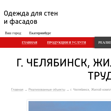
Одежда для стен 
и фасадов
 Ваш город: 
Екатеринбург
ГЛАВНАЯ
ПРОДУКЦИЯ И УСЛУГИ
РЕАЛИ
Г. ЧЕЛЯБИНСК, ЖИ
ТРУД
Главная
Реализованные объекты
г. Челябинск, Жилой компл