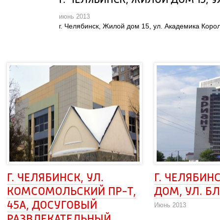
Г. ЧЕЛЯБИНСК, ЖИЛОЙ ДОМ 15, 
июнь 2013
 г. Челябинск, Жилой дом 15, ул. Академика Корол
Г. ЧЕЛЯБИНСК, УЛ. 
Г. ЧЕЛЯБИНС
КОМСОМОЛЬСКИЙ ПР-Т, 
ДОМ, УЛ. Б
45А, ДОСУГОВЫЙ 
Июнь 2013
РАЗВЛЕКАТЕЛЬНЫЙ