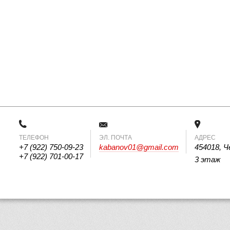
ТЕЛЕФОН
 ЭЛ. ПОЧТА 
АДРЕС
+7 (922) 750-09-23
kabanov01@gmail.com
454018, Ч
+7 (922) 701-00-17
3 этаж