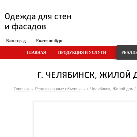
Одежда для стен 
и фасадов
 Ваш город: 
Екатеринбург
ГЛАВНАЯ
ПРОДУКЦИЯ И УСЛУГИ
РЕАЛИ
Г. ЧЕЛЯБИНСК, ЖИЛОЙ 
Главная
Реализованные объекты
г. Челябинск, Жилой дом 1