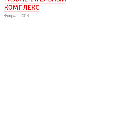
КОМПЛЕКС
Февраль 2014