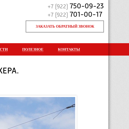
750-09-23
+7 (922)
701-00-17
+7 (922)
ЗАКАЗАТЬ ОБРАТНЫЙ ЗВОНОК
СТИ
ПОЛЕЗНОЕ
КОНТАКТЫ
ХЕРА.