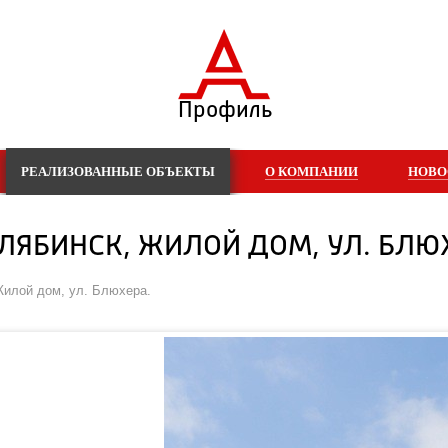
Профиль
РЕАЛИЗОВАННЫЕ ОБЪЕКТЫ
О КОМПАНИИ
НОВО
ЕЛЯБИНСК, ЖИЛОЙ ДОМ, УЛ. БЛЮ
Жилой дом, ул. Блюхера.