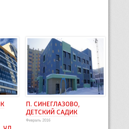
К 
П. СИНЕГЛАЗОВО, 
ДЕТСКИЙ САДИК
Февраль 2016
УЛ. 