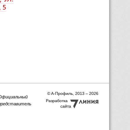
 5
 © A-Профиль, 2013 – 2026
Официальный
Разработка
представитель
сайта