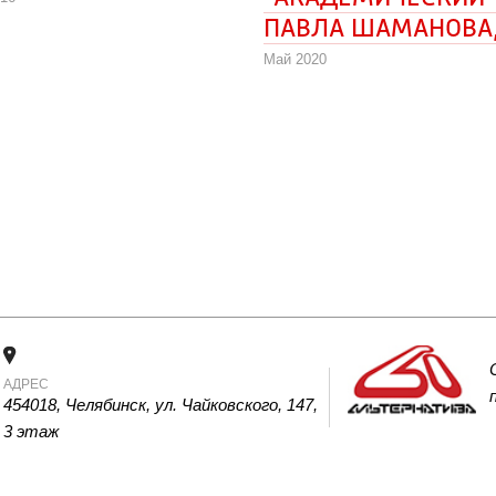
ПАВЛА ШАМАНОВА,
Май 2020
АДРЕС
454018, Челябинск, ул. Чайковского, 147, 
3 этаж