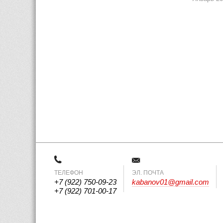
ТЕЛЕФОН
 ЭЛ. ПОЧТА 
+7 (922) 750-09-23
kabanov01@gmail.com
+7 (922) 701-00-17