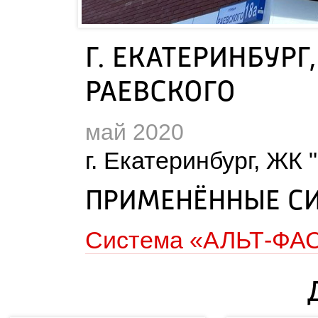
Г. ЕКАТЕРИНБУРГ
РАЕВСКОГО
май 2020
 г. Екатеринбург, ЖК
ПРИМЕНЁННЫЕ С
Система «АЛЬТ-ФА