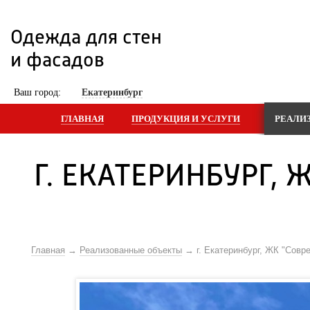
Одежда для стен 
и фасадов
 Ваш город: 
Екатеринбург
ГЛАВНАЯ
ПРОДУКЦИЯ И УСЛУГИ
РЕАЛИ
Г. ЕКАТЕРИНБУРГ, 
Главная
Реализованные объекты
г. Екатеринбург, ЖК "Совр