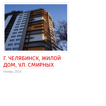
Г. ЧЕЛЯБИНСК, ЖИЛОЙ 
ДОМ, УЛ. СМИРНЫХ
Ноябрь 2014