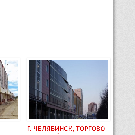
-
Г. ЧЕЛЯБИНСК, ТОРГОВО 