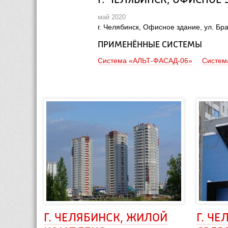
Г. ЧЕЛЯБИНСК, ОФИСНОЕ 
май 2020
 г. Челябинск, Офисное здание, ул. Бр
ПРИМЕНЁННЫЕ СИСТЕМЫ
Система «АЛЬТ-ФАСАД-06»
Систем
Г. ЧЕЛЯБИНСК, ЖИЛОЙ 
Г. ЧЕ