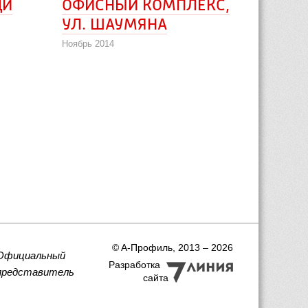
ДИ
ОФИСНЫЙ КОМПЛЕКС, 
УЛ. ШАУМЯНА
Ноябрь 2014
 © A-Профиль, 2013 – 2026
Официальный
Разработка
представитель
сайта