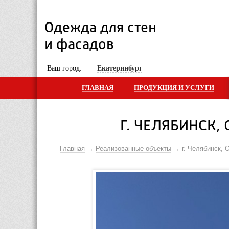
Одежда для стен 
и фасадов
 Ваш город: 
Екатеринбург
ГЛАВНАЯ
ПРОДУКЦИЯ И УСЛУГИ
Г. ЧЕЛЯБИНСК,
Главная
Реализованные объекты
г. Челябинск,