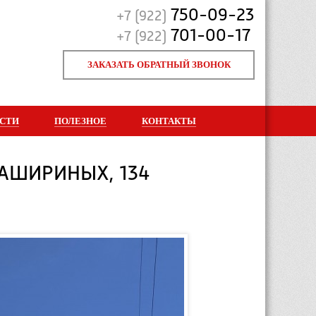
750-09-23
+7 (922)
701-00-17
+7 (922)
ЗАКАЗАТЬ ОБРАТНЫЙ ЗВОНОК
СТИ
ПОЛЕЗНОЕ
КОНТАКТЫ
КАШИРИНЫХ, 134