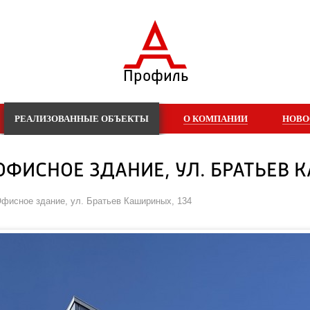
Профиль
РЕАЛИЗОВАННЫЕ ОБЪЕКТЫ
О КОМПАНИИ
НОВО
 ОФИСНОЕ ЗДАНИЕ, УЛ. БРАТЬЕВ 
 Офисное здание, ул. Братьев Кашириных, 134