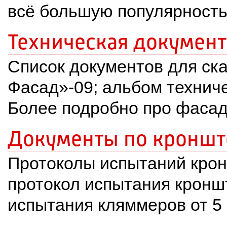
всё большую популярность
Техническая документ
Список документов для ска
Фасад»-09; альбом технич
 Более подробно про фаса
Документы по кроншт
Протоколы испытаний крон
 протокол испытания кроншт
испытания кляммеров от 5