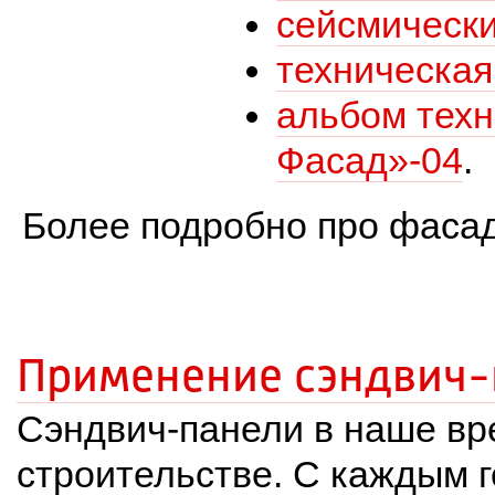
сейсмически
техническая
альбом техн
Фасад»-04
.
Более подробно про фасад
Применение сэндвич-
 Сэндвич-панели в наше в
строительстве. С каждым г