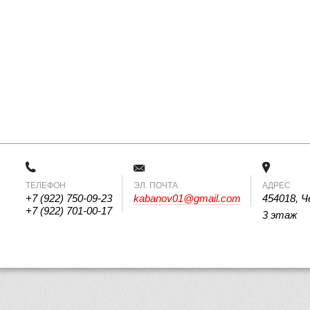
ТЕЛЕФОН
 ЭЛ. ПОЧТА 
АДРЕС
+7 (922) 750-09-23
kabanov01@gmail.com
454018, Ч
+7 (922) 701-00-17
3 этаж