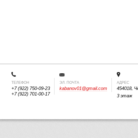
ТЕЛЕФОН
 ЭЛ. ПОЧТА 
АДРЕС
+7 (922) 750-09-23
kabanov01@gmail.com
454018, Ч
+7 (922) 701-00-17
3 этаж