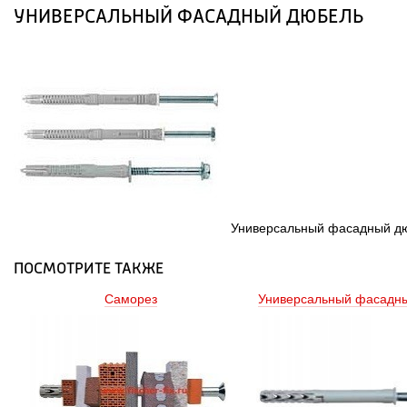
УНИВЕРСАЛЬНЫЙ ФАСАДНЫЙ ДЮБЕЛЬ
 Универсальный фасадный дю
ПОСМОТРИТЕ ТАКЖЕ
Саморез
Универсальный фасадны