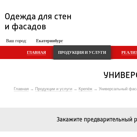
Одежда для стен 
и фасадов
 Ваш город: 
Екатеринбург
ГЛАВНАЯ
ПРОДУКЦИЯ И УСЛУГИ
РЕАЛИ
УНИВЕР
Главная
Продукции и услуги
Крепёж
Универсальный фас
Закажите предварительный р