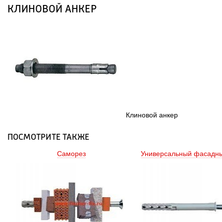
КЛИНОВОЙ АНКЕР
 Клиновой анкер 
ПОСМОТРИТЕ ТАКЖЕ
Саморез
Универсальный фасадны