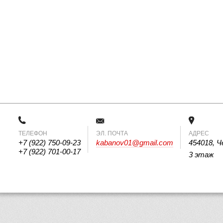
ТЕЛЕФОН
 ЭЛ. ПОЧТА 
АДРЕС
+7 (922) 750-09-23
kabanov01@gmail.com
454018, Ч
+7 (922) 701-00-17
3 этаж