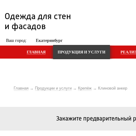
Одежда для стен 
и фасадов
 Ваш город: 
Екатеринбург
ГЛАВНАЯ
ПРОДУКЦИЯ И УСЛУГИ
РЕАЛИ
Главная
Продукции и услуги
Крепёж
Клиновой анкер
Закажите предварительный р