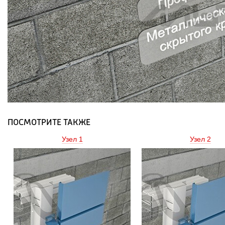
ПОСМОТРИТЕ ТАКЖЕ
Узел 1 
Узел 2 