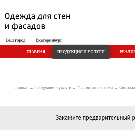
Одежда для стен 
и фасадов
 Ваш город: 
Екатеринбург
ГЛАВНАЯ
ПРОДУКЦИЯ И УСЛУГИ
РЕАЛИ
Главная
Продукции и услуги
Фасадные системы
Систем
Закажите предварительный р