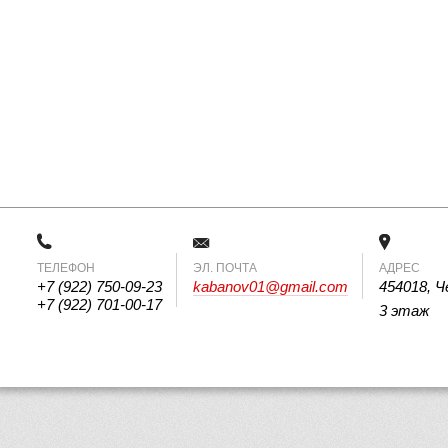
ТЕЛЕФОН
 ЭЛ. ПОЧТА 
АДРЕС
+7 (922) 750-09-23
kabanov01@gmail.com
454018, Ч
+7 (922) 701-00-17
3 этаж