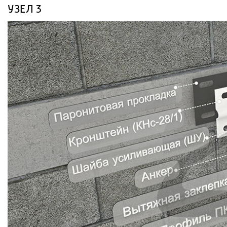
УЗЕЛ 3