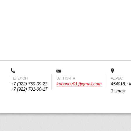
ТЕЛЕФОН
 ЭЛ. ПОЧТА 
АДРЕС
+7 (922) 750-09-23
kabanov01@gmail.com
454018, Ч
+7 (922) 701-00-17
3 этаж