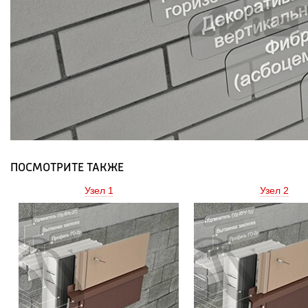
ПОСМОТРИТЕ ТАКЖЕ
Узел 1 
Узел 2 