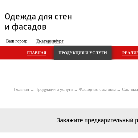
Одежда для стен 
и фасадов
 Ваш город: 
Екатеринбург
ГЛАВНАЯ
ПРОДУКЦИЯ И УСЛУГИ
РЕАЛИ
Главная
Продукции и услуги
Фасадные системы
Систем
Закажите предварительный р