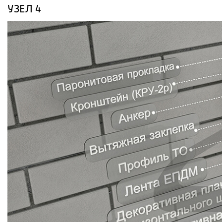
УЗЕЛ 4