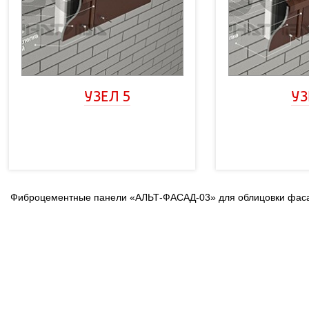
УЗЕЛ 5
УЗ
Фиброцементные панели «АЛЬТ-ФАСАД-03» для облицовки фаса