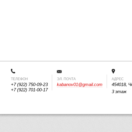
ТЕЛЕФОН
 ЭЛ. ПОЧТА 
АДРЕС
+7 (922) 750-09-23
kabanov01@gmail.com
454018, Ч
+7 (922) 701-00-17
3 этаж