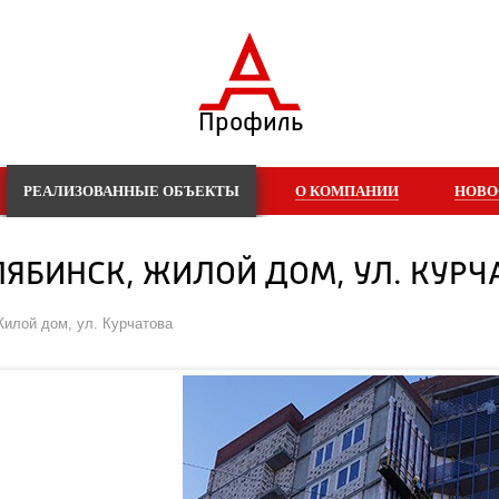
Профиль
РЕАЛИЗОВАННЫЕ ОБЪЕКТЫ
О КОМПАНИИ
НОВО
ЕЛЯБИНСК, ЖИЛОЙ ДОМ, УЛ. КУРЧ
Жилой дом, ул. Курчатова