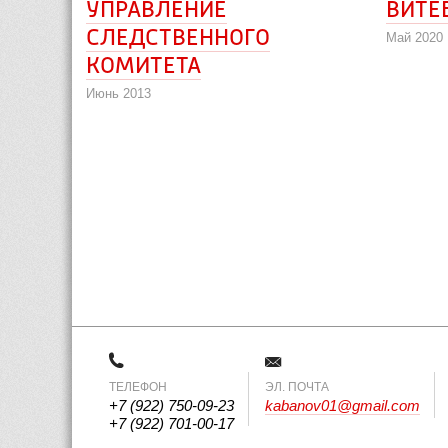
УПРАВЛЕНИЕ
ВИТЕ
СЛЕДСТВЕННОГО
Май 2020
КОМИТЕТА
Июнь 2013
ТЕЛЕФОН
 ЭЛ. ПОЧТА 
+7 (922) 750-09-23
kabanov01@gmail.com
+7 (922) 701-00-17