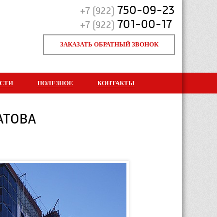
750-09-23
+7 (922)
701-00-17
+7 (922)
ЗАКАЗАТЬ ОБРАТНЫЙ ЗВОНОК
СТИ
ПОЛЕЗНОЕ
КОНТАКТЫ
АТОВА