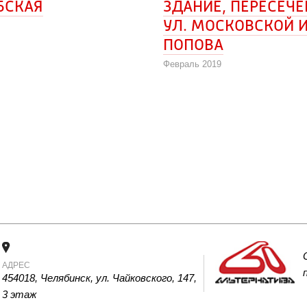
БСКАЯ
ЗДАНИЕ, ПЕРЕСЕЧЕ
УЛ. МОСКОВСКОЙ И 
ПОПОВА
Февраль 2019
АДРЕС
454018, Челябинск, ул. Чайковского, 147, 
3 этаж