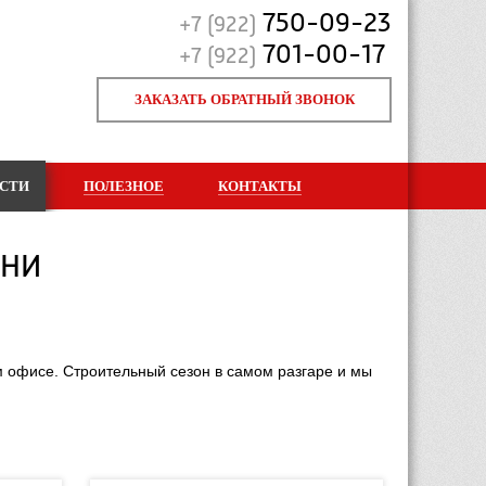
750-09-23
+7 (922)
701-00-17
+7 (922)
ЗАКАЗАТЬ ОБРАТНЫЙ ЗВОНОК
СТИ
ПОЛЕЗНОЕ
КОНТАКТЫ
ЕНИ
 офисе. Строительный сезон в самом разгаре и мы 