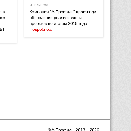
ЯНВАРЬ 2016
 в 
 Компания "А-Профиль" производит 
ем, 
обновление реализованных 
проектов по итогам 2015 года. 
ЬТ-
Подробнее...
 © A-Профиль, 2013 – 2026