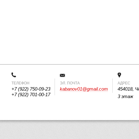
ТЕЛЕФОН
 ЭЛ. ПОЧТА 
АДРЕС
+7 (922) 750-09-23
kabanov01@gmail.com
454018, Ч
+7 (922) 701-00-17
3 этаж