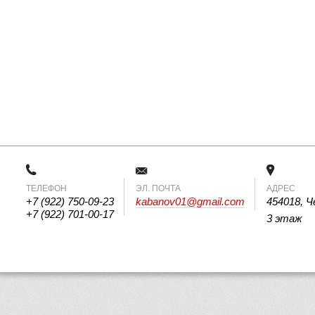
ТЕЛЕФОН
 ЭЛ. ПОЧТА 
АДРЕС
+7 (922) 750-09-23
kabanov01@gmail.com
454018, Ч
+7 (922) 701-00-17
3 этаж