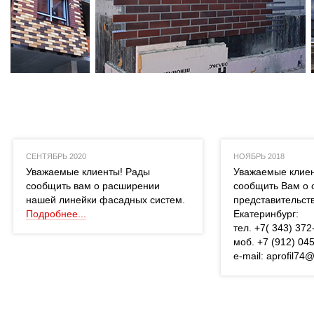
СЕНТЯБРЬ 2020
НОЯБРЬ 2018
 Уважаемые клиенты! Рады 
 Уважаемые клие
сообщить вам о расширении 
сообщить Вам о 
нашей линейки фасадных систем. 
представительств
Подробнее...
Екатеринбург:
 тел. +7( 343) 37
 моб. +7 (912) 04
 e-mail: aprofil74