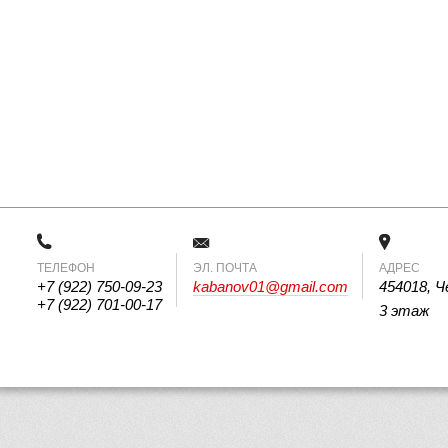
ТЕЛЕФОН
 ЭЛ. ПОЧТА 
АДРЕС
+7 (922) 750-09-23
kabanov01@gmail.com
454018, Ч
+7 (922) 701-00-17
3 этаж