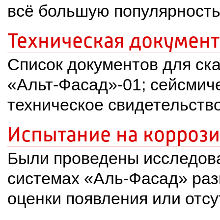
всё большую популярность
Техническая документ
Список документов для ска
«Альт-Фасад»-01; сейсмиче
техническое свидетельств
Испытание на корроз
Были проведены исследова
системах «Аль-Фасад» раз
оценки появления или отс