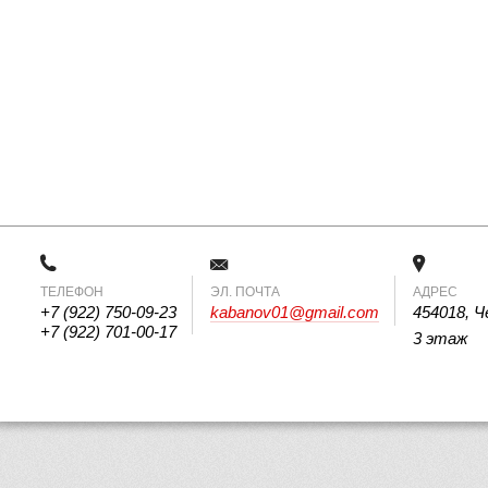
ТЕЛЕФОН
 ЭЛ. ПОЧТА 
АДРЕС
+7 (922) 750-09-23
kabanov01@gmail.com
454018, Ч
+7 (922) 701-00-17
3 этаж