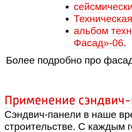
сейсмически
Техническая
альбом техн
Фасад»-06
.
Более подробно про фасад
Применение сэндвич-
 Сэндвич-панели в наше в
строительстве. С каждым г