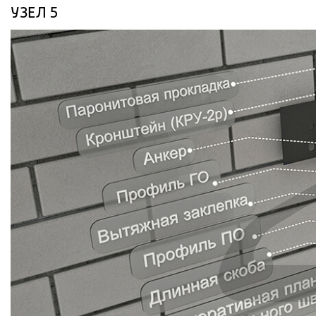
УЗЕЛ 5