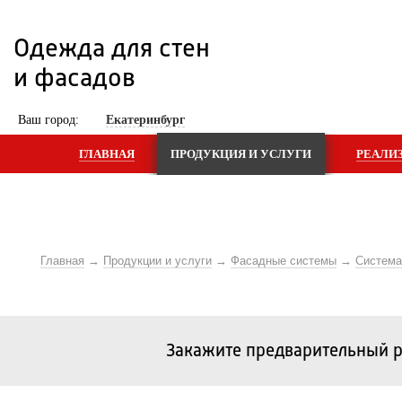
Одежда для стен 
и фасадов
 Ваш город: 
Екатеринбург
ГЛАВНАЯ
ПРОДУКЦИЯ И УСЛУГИ
РЕАЛИ
Главная
Продукции и услуги
Фасадные системы
Систем
Закажите предварительный р