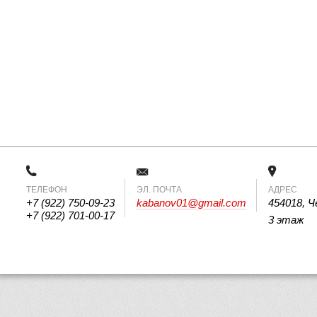
ТЕЛЕФОН
 ЭЛ. ПОЧТА 
АДРЕС
+7 (922) 750-09-23
kabanov01@gmail.com
454018, Ч
+7 (922) 701-00-17
3 этаж