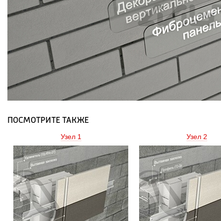
ПОСМОТРИТЕ ТАКЖЕ
Узел 1 
Узел 2 