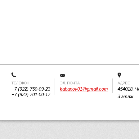
ТЕЛЕФОН
 ЭЛ. ПОЧТА 
АДРЕС
+7 (922) 750-09-23
kabanov01@gmail.com
454018, Ч
+7 (922) 701-00-17
3 этаж