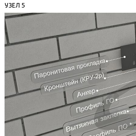
УЗЕЛ 5