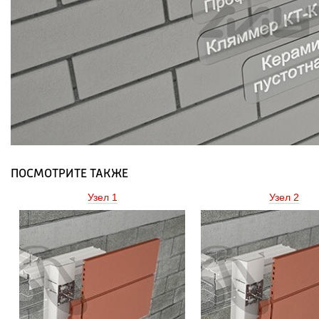
ПОСМОТРИТЕ ТАКЖЕ
Узел 1 
Узел 2 