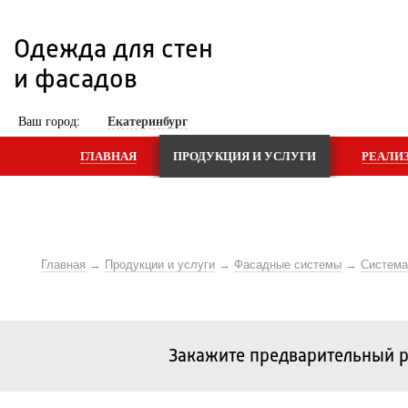
Одежда для стен 
и фасадов
 Ваш город: 
Екатеринбург
ГЛАВНАЯ
ПРОДУКЦИЯ И УСЛУГИ
РЕАЛИ
Главная
Продукции и услуги
Фасадные системы
Систем
Закажите предварительный р