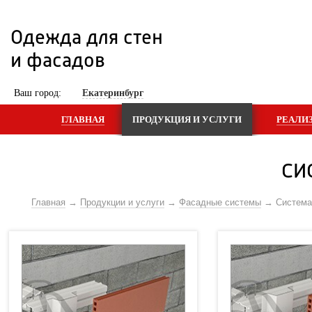
Одежда для стен 
и фасадов
 Ваш город: 
Екатеринбург
ГЛАВНАЯ
ПРОДУКЦИЯ И УСЛУГИ
РЕАЛИ
СИ
Главная
Продукции и услуги
Фасадные системы
Систем