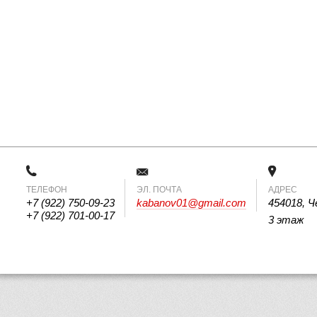
ТЕЛЕФОН
 ЭЛ. ПОЧТА 
АДРЕС
+7 (922) 750-09-23
kabanov01@gmail.com
454018, Ч
+7 (922) 701-00-17
3 этаж