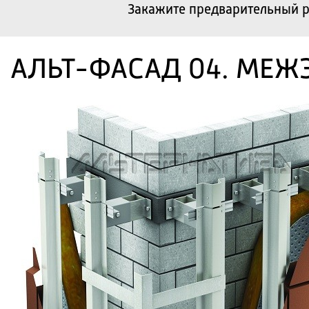
Закажите предварительный р
АЛЬТ-ФАСАД 04. МЕЖ