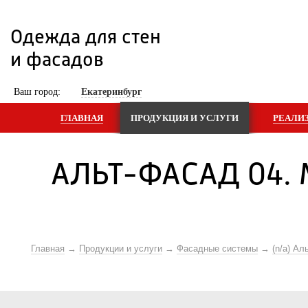
Одежда для стен 
и фасадов
 Ваш город: 
Екатеринбург
ГЛАВНАЯ
ПРОДУКЦИЯ И УСЛУГИ
РЕАЛИ
АЛЬТ-ФАСАД 04. 
Главная
Продукции и услуги
Фасадные системы
(n/a) Ал