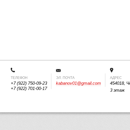
ТЕЛЕФОН
 ЭЛ. ПОЧТА 
АДРЕС
+7 (922) 750-09-23
kabanov01@gmail.com
454018, Ч
+7 (922) 701-00-17
3 этаж