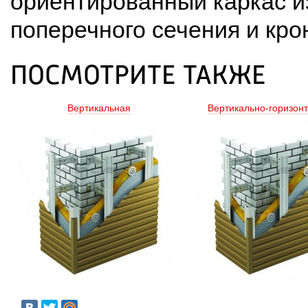
ориентированный каркас из
поперечного сечения и кро
ПОСМОТРИТЕ ТАКЖЕ
Вертикальная
Вертикально-горизон