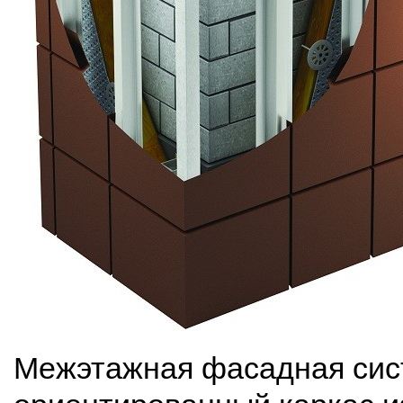
Межэтажная фасадная сист