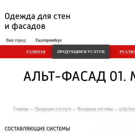
Одежда для стен 
и фасадов
 Ваш город: 
Екатеринбург
ГЛАВНАЯ
ПРОДУКЦИЯ И УСЛУГИ
РЕАЛИ
АЛЬТ-ФАСАД 01. 
Главная
Продукции и услуги
Фасадные системы
(n/a) Ал
СОСТАВЛЯЮЩИЕ СИСТЕМЫ