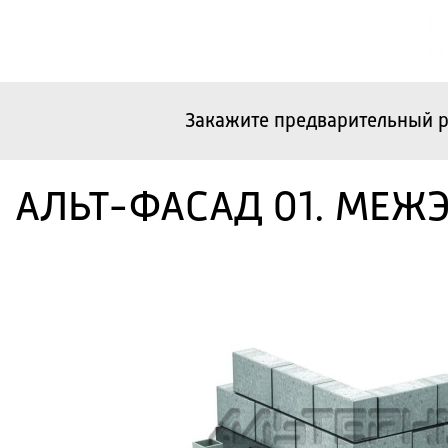
Закажите предварительный р
АЛЬТ-ФАСАД 01. МЕЖЭ