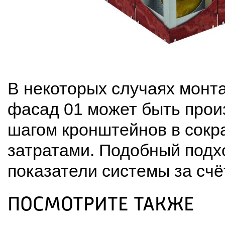
В некоторых случаях монт
фасад 01 может быть прои
шагом кронштейнов в сокр
затратами. Подобный подхо
показатели системы за сч
ПОСМОТРИТЕ ТАКЖЕ