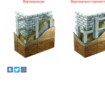
Вертикальная
Вертикально-горизон