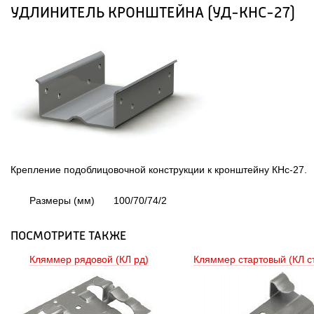
УДЛИНИТЕЛЬ КРОНШТЕЙНА (УД-КНС-27)
Крепление подоблицовочной конструкции к кронштейну КНс-27.
Размеры (мм)
100/70/74/2
ПОСМОТРИТЕ ТАКЖЕ
Кляммер рядовой (КЛ рд) 
Кляммер стартовый (КЛ ст