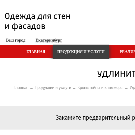
Одежда для стен 
и фасадов
 Ваш город: 
Екатеринбург
ГЛАВНАЯ
ПРОДУКЦИЯ И УСЛУГИ
РЕАЛИ
УДЛИНИТ
Главная
Продукции и услуги
Кронштейны и кляммеры
Уд
Закажите предварительный р