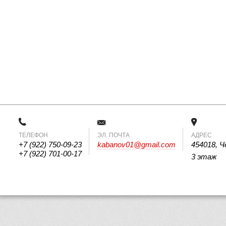
ТЕЛЕФОН
 ЭЛ. ПОЧТА 
АДРЕС
+7 (922) 750-09-23
kabanov01@gmail.com
454018, Ч
+7 (922) 701-00-17
3 этаж